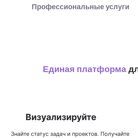
Профессиональные услуги
Единая платформа
дл
Визуализируйте
Знайте статус задач и проектов. Получайте