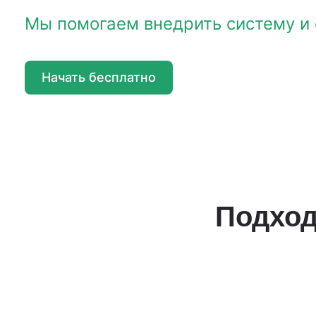
Мы помогаем внедрить систему и 
Начать бесплатно
Подход