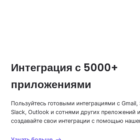
Интеграция с 5000+
приложениями
Пользуйтесь готовыми интеграциями с Gmail, 
Slack, Outlook и сотнями других преложений 
создавайте свои интеграции с помощью нашег
Узнать больше