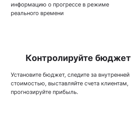
информацию о прогрессе в режиме
реального времени
Контролируйте бюджет
Установите бюджет, следите за внутренней
стоимостью, выставляйте счета клиентам,
прогнозируйте прибыль.