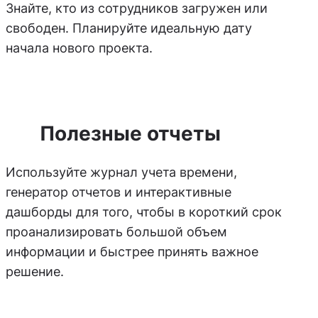
Знайте, кто из сотрудников загружен или
свободен. Планируйте идеальную дату
начала нового проекта.
Полезные отчеты
Используйте журнал учета времени,
генератор отчетов и интерактивные
дашборды для того, чтобы в короткий срок
проанализировать большой объем
информации и быстрее принять важное
решение.