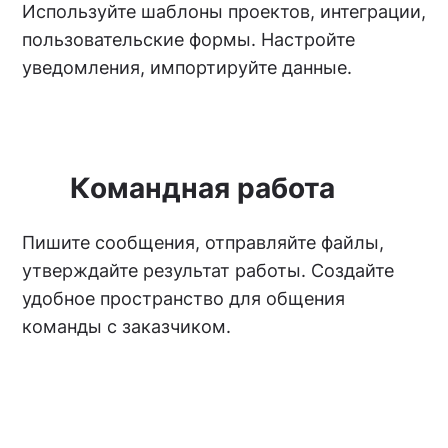
Используйте шаблоны проектов, интеграции,
пользовательские формы. Настройте
уведомления, импортируйте данные.
Командная работа
Пишите сообщения, отправляйте файлы,
утверждайте результат работы. Создайте
удобное пространство для общения
команды с заказчиком.