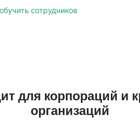
обучить сотрудников
ит для корпораций и 
организаций