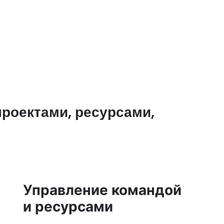
роектами, ресурсами,
Управление командой
и ресурсами