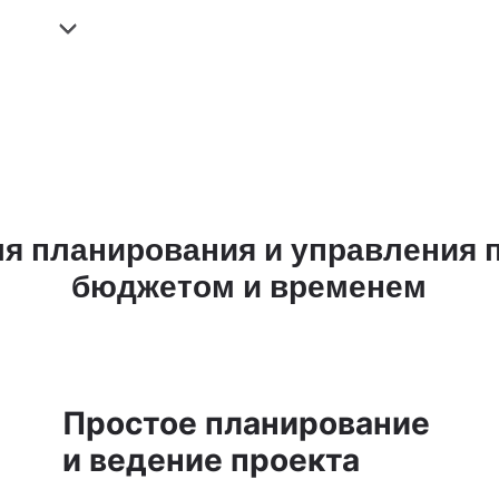
я планирования и управления п
бюджетом и временем
Простое планирование
и ведение проекта